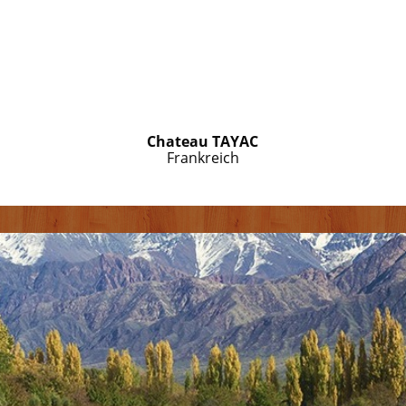
Chateau TAYAC
Frankreich