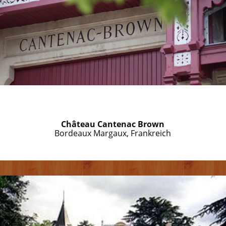
Château Cantenac Brown
Bordeaux Margaux, Frankreich