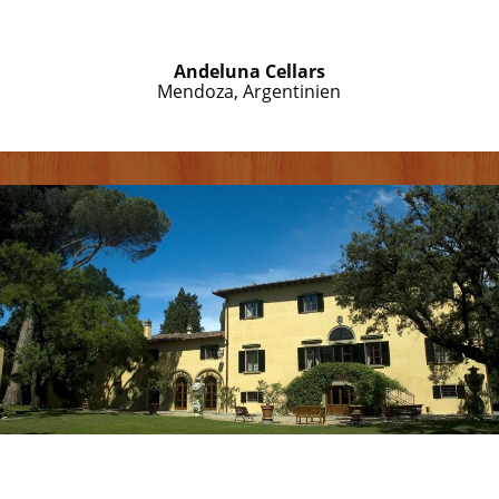
Andeluna Cellars
Mendoza, Argentinien