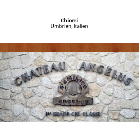
Chiorri
Umbrien, Italien