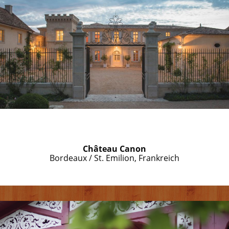
Château Canon
Bordeaux / St. Emilion, Frankreich