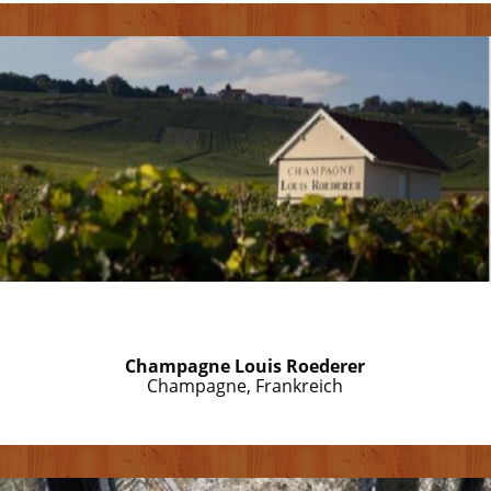
Champagne Louis Roederer
Champagne, Frankreich