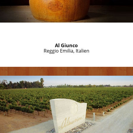
Al Giunco
Reggio Emilia, Italien