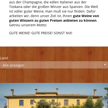
aus der Champagne, die edlen Italiener aus der
Toskana oder die großen Winzer aus Spanien. Die Welt
ist voller guter Weine, man muß sie nur finden. Dafür
arbeiten wir, denn unser Ziel ist, Ihnen
gute Weine von
guten Winzern zu guten Preisen anbieten zu können
.
Getreu unserem Motto:
GUTE WEINE! GUTE PREISE! SONST NIX!
Land