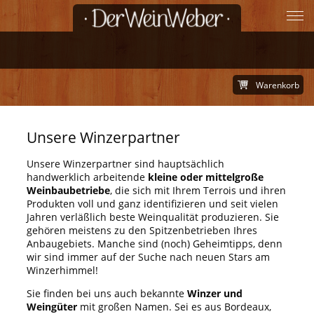
Warenkorb
Unsere Winzerpartner
Unsere Winzerpartner sind hauptsächlich
handwerklich arbeitende
kleine oder mittelgroße
Weinbaubetriebe
, die sich mit Ihrem Terrois und ihren
Produkten voll und ganz identifizieren und seit vielen
Jahren verläßlich beste Weinqualität produzieren. Sie
gehören meistens zu den Spitzenbetrieben Ihres
Anbaugebiets. Manche sind (noch) Geheimtipps, denn
wir sind immer auf der Suche nach neuen Stars am
Winzerhimmel!
Sie finden bei uns auch bekannte
Winzer und
Weingüter
mit großen Namen. Sei es aus Bordeaux,