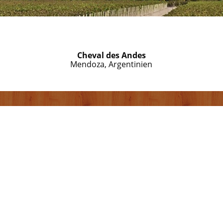
Cheval des Andes
Mendoza, Argentinien