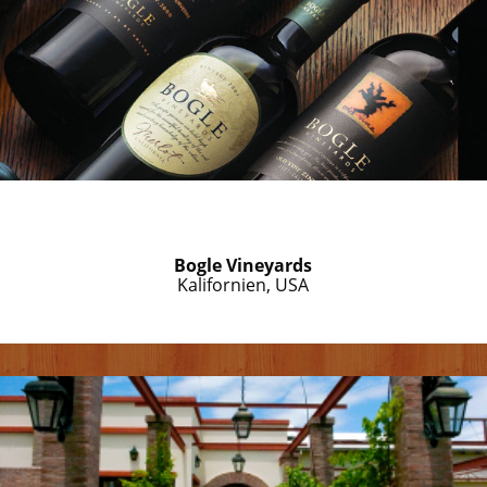
Bogle Vineyards
Kalifornien, USA