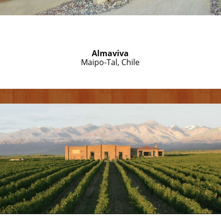
Almaviva
Maipo-Tal, Chile