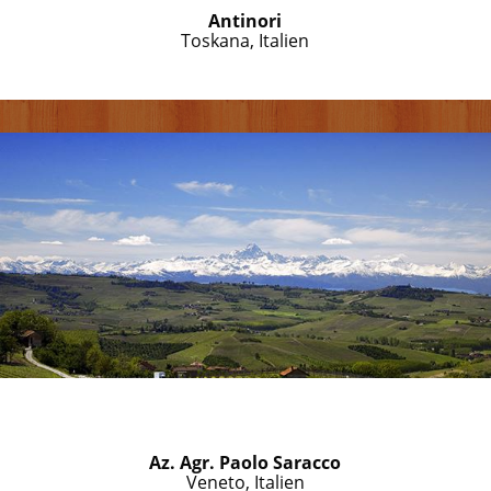
Antinori
Toskana, Italien
Az. Agr. Paolo Saracco
Veneto, Italien