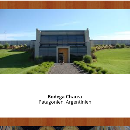
Bodega Chacra
Patagonien, Argentinien