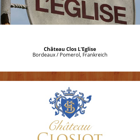
Château Clos L'Eglise
Bordeaux / Pomerol, Frankreich