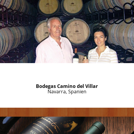
Bodegas Camino del Villar
Navarra, Spanien