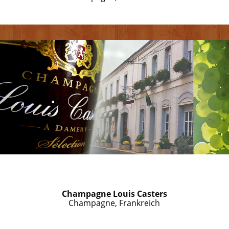
Champagne Louis Casters
Champagne, Frankreich