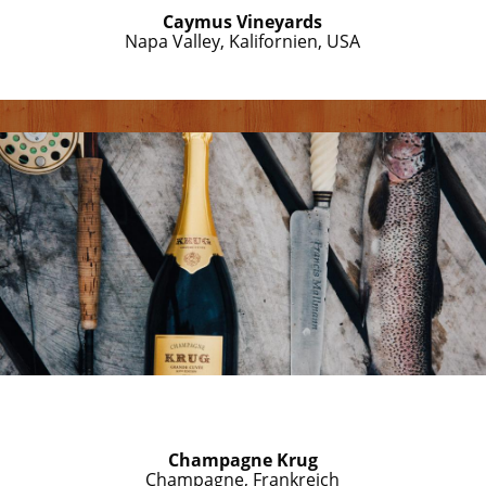
Caymus Vineyards
Napa Valley, Kalifornien, USA
Champagne Krug
Champagne, Frankreich