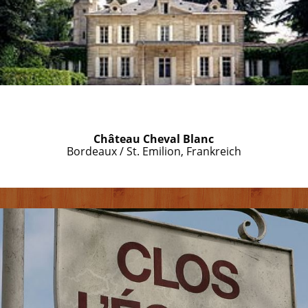
Château Cheval Blanc
Bordeaux / St. Emilion, Frankreich