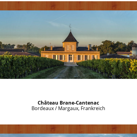
Château Brane-Cantenac
Bordeaux / Margaux, Frankreich