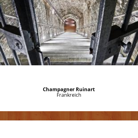
Champagner Ruinart
Frankreich