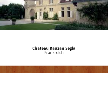
Chateau Rauzan Segla
Frankreich