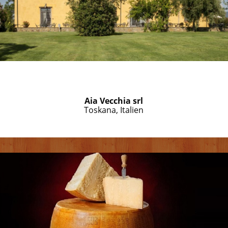
Aia Vecchia srl
Toskana, Italien