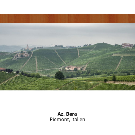
Az. Bera
Piemont, Italien