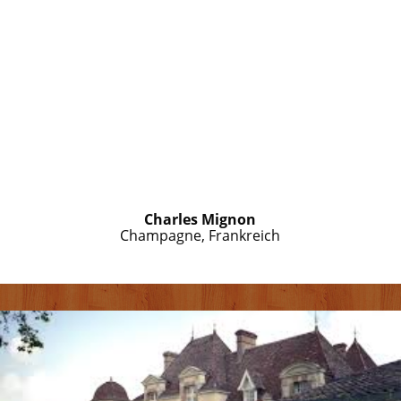
Charles Mignon
Champagne, Frankreich