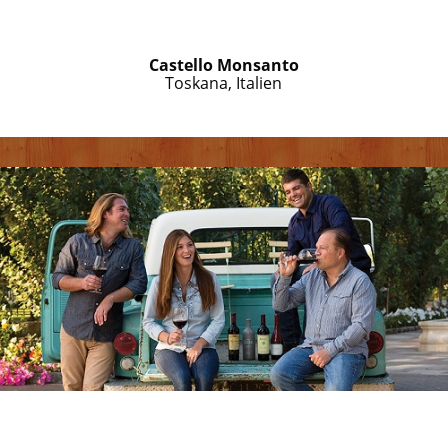
Castello Monsanto
Toskana, Italien