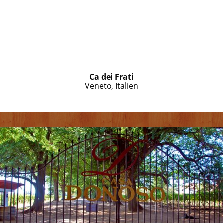
Ca dei Frati
Veneto, Italien