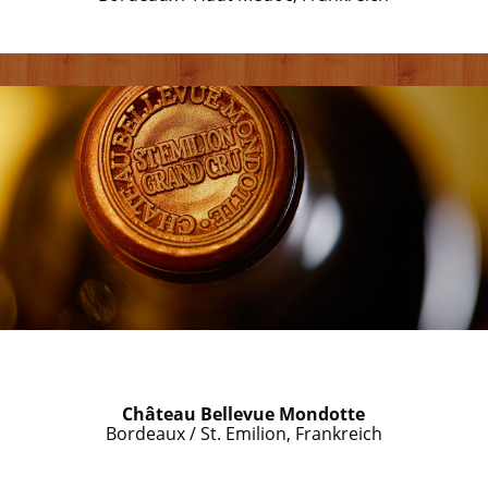
Château Bellevue Mondotte
Bordeaux / St. Emilion, Frankreich