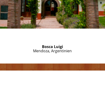
Bosca Luigi
Mendoza, Argentinien