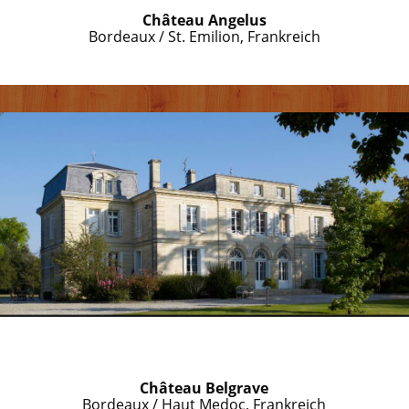
Château Angelus
Bordeaux / St. Emilion, Frankreich
Château Belgrave
Bordeaux / Haut Medoc, Frankreich