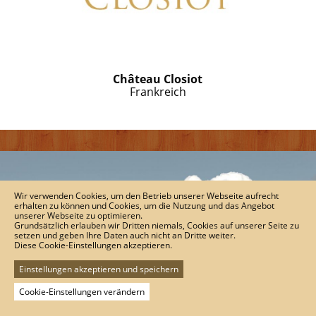
Château Closiot
Frankreich
Wir verwenden Cookies, um den Betrieb unserer Webseite aufrecht
erhalten zu können und Cookies, um die Nutzung und das Angebot
unserer Webseite zu optimieren.
Grundsätzlich erlauben wir Dritten niemals, Cookies auf unserer Seite zu
setzen und geben Ihre Daten auch nicht an Dritte weiter.
Diese Cookie-Einstellungen akzeptieren.
Einstellungen akzeptieren und speichern
Cookie-Einstellungen verändern