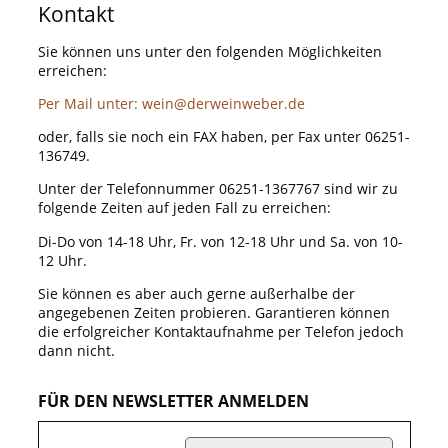
Kontakt
Sie können uns unter den folgenden Möglichkeiten
erreichen:
Per Mail unter:
wein@derweinweber.de
oder, falls sie noch ein FAX haben, per Fax unter 06251-
136749.
Unter der Telefonnummer 06251-1367767 sind wir zu
folgende Zeiten auf jeden Fall zu erreichen:
Di-Do von 14-18 Uhr, Fr. von 12-18 Uhr und Sa. von 10-
12 Uhr.
Sie können es aber auch gerne außerhalbe der
angegebenen Zeiten probieren. Garantieren können
die erfolgreicher Kontaktaufnahme per Telefon jedoch
dann nicht.
FÜR DEN NEWSLETTER ANMELDEN