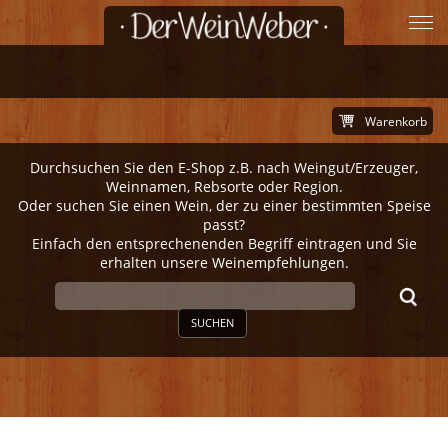
Warenkorb
Durchsuchen Sie den E-Shop z.B. nach Weingut/Erzeuger,
Weinnamen, Rebsorte oder Region.
Oder suchen Sie einen Wein, der zu einer bestimmten Speise
passt?
Einfach den entsprechenenden Begriff eintragen und Sie
erhalten unsere Weinempfehlungen.
SUCHEN