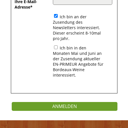
Ihre E-Mail-
Adresse
Ich bin an der
Zusendung des
Newsletters interessiert.
Dieser erscheint 8-10mal
pro Jahr.
Ich bin in den
Monaten Mai und Juni an
der Zusendung aktueller
EN-PRIMEUR Angebote für
Bordeaux-Weine
interessiert.
ANMELDEN