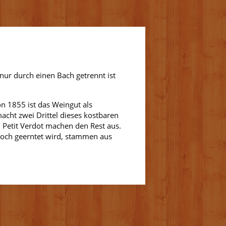
nur durch einen Bach getrennt ist
on 1855 ist das Weingut als
acht zwei Drittel dieses kostbaren
d Petit Verdot machen den Rest aus.
 noch geerntet wird, stammen aus