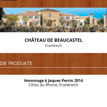
CHÂTEAU DE BEAUCASTEL
Frankreich
DIE PRODUKTE
Hommage á Jaques Perrin 2014
Côtes du Rhone, Frankreich