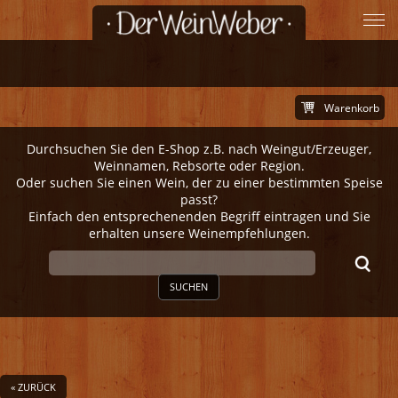
Warenkorb
Durchsuchen Sie den E-Shop z.B. nach Weingut/Erzeuger,
Weinnamen, Rebsorte oder Region.
Oder suchen Sie einen Wein, der zu einer bestimmten Speise
passt?
Einfach den entsprechenenden Begriff eintragen und Sie
erhalten unsere Weinempfehlungen.
SUCHEN
« ZURÜCK