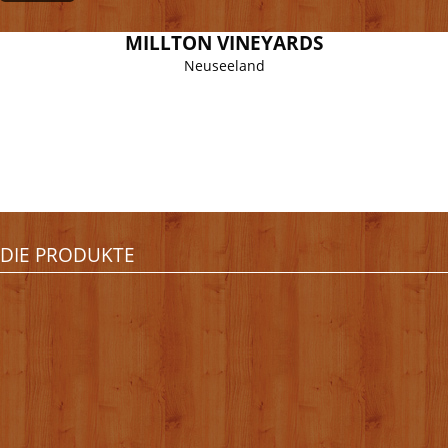
MILLTON VINEYARDS
Neuseeland
DIE PRODUKTE