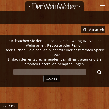
Warenkorb
Durchsuchen Sie den E-Shop z.B. nach Weingut/Erzeuger,
Weinnamen, Rebsorte oder Region.
Oder suchen Sie einen Wein, der zu einer bestimmten Speise
passt?
Einfach den entsprechenenden Begriff eintragen und Sie
erhalten unsere Weinempfehlungen.
SUCHEN
« ZURÜCK