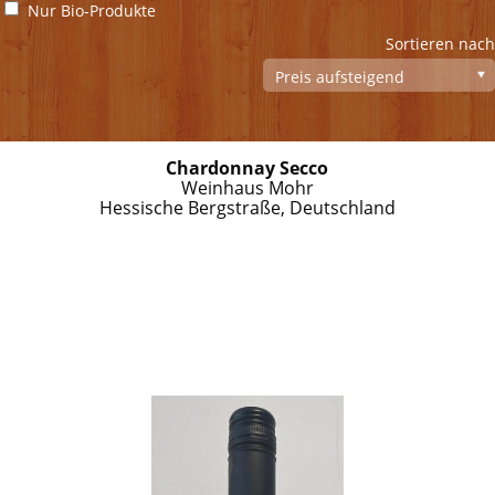
Nur Bio-Produkte
Sortieren nach
Chardonnay Secco
Weinhaus Mohr
Hessische Bergstraße, Deutschland