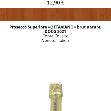
12,90 €
Prosecco Superiore »OTTAVIANO« brut nature,
DOCG 2021
Conte Collalto
Veneto, Italien