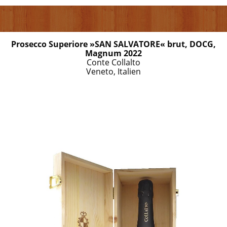
Prosecco Superiore »SAN SALVATORE« brut, DOCG,
Magnum 2022
Conte Collalto
Veneto, Italien