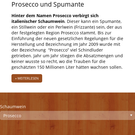
Prosecco und Spumante
Hinter dem Namen Prosecco verbirgt sich
italienischer Schaumwein
. Dieser kann ein Spumante,
ein Stillwein oder ein Perlwein (Frizzante) sein, der aus
der festgelegten Region Prosecco stammt. Bis zur
Einführung der neuen gesetzlichen Regelungen für die
Herstellung und Bezeichnung im Jahr 2009 wurde mit
der Bezeichnung “Prosecco” viel Schindluder
getrieben. Jahr um Jahr stiegen die Absatzmengen und
keiner wusste so recht, wo die Trauben für die
geschätzten 150 Millionen Liter hätten wachsen sollen.
» WEITERLESEN
Schaumwein