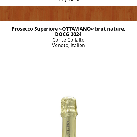
Prosecco Superiore »OTTAVIANO« brut nature,
DOCG 2024
Conte Collalto
Veneto, Italien