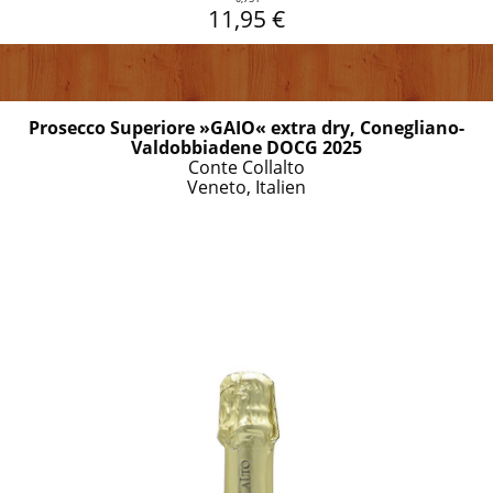
11,95 €
Prosecco Superiore »GAIO« extra dry, Conegliano-
Valdobbiadene DOCG 2025
Conte Collalto
Veneto, Italien