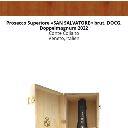
Prosecco Superiore »SAN SALVATORE« brut, DOCG,
Doppelmagnum 2022
Conte Collalto
Veneto, Italien