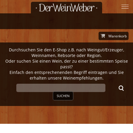
Warenkorb
Durchsuchen Sie den E-Shop z.B. nach Weingut/Erzeuger,
Weinnamen, Rebsorte oder Region.
Oder suchen Sie einen Wein, der zu einer bestimmten Speise
passt?
Einfach den entsprechenenden Begriff eintragen und Sie
erhalten unsere Weinempfehlungen.
SUCHEN