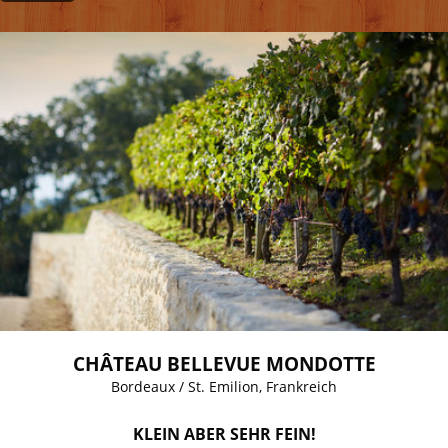
CHÂTEAU BELLEVUE MONDOTTE
Bordeaux / St. Emilion, Frankreich
KLEIN ABER SEHR FEIN!