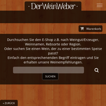
Warenkorb
Durchsuchen Sie den E-Shop z.B. nach Weingut/Erzeuger,
Weinnamen, Rebsorte oder Region.
Oder suchen Sie einen Wein, der zu einer bestimmten Speise
passt?
Einfach den entsprechenenden Begriff eintragen und Sie
erhalten unsere Weinempfehlungen.
SUCHEN
« ZURÜCK