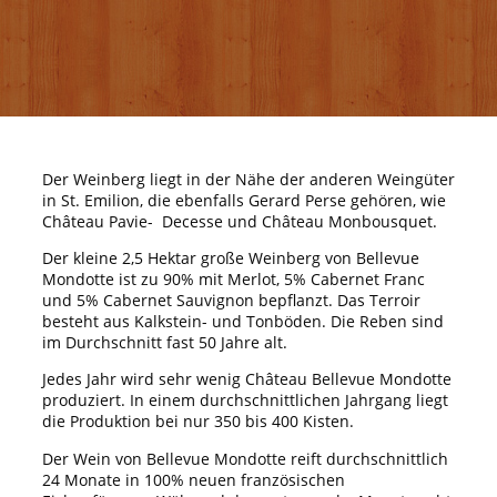
Der Weinberg liegt in der Nähe der anderen Weingüter
in St. Emilion, die ebenfalls Gerard Perse gehören, wie
Château Pavie- Decesse und Château Monbousquet.
Der kleine 2,5 Hektar große Weinberg von Bellevue
Mondotte ist zu 90% mit Merlot, 5% Cabernet Franc
und 5% Cabernet Sauvignon bepflanzt. Das Terroir
besteht aus Kalkstein- und Tonböden. Die Reben sind
im Durchschnitt fast 50 Jahre alt.
Jedes Jahr wird sehr wenig Château Bellevue Mondotte
produziert. In einem durchschnittlichen Jahrgang liegt
die Produktion bei nur 350 bis 400 Kisten.
Der Wein von Bellevue Mondotte reift durchschnittlich
24 Monate in 100% neuen französischen