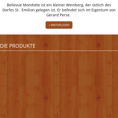
Bellevue Mondotte ist ein kleiner Weinberg, der östlich des
Dorfes St. Emilion gelegen ist. Er befindet sich im Eigentum von
Gerard Perse.
» WEITERLESEN
DIE PRODUKTE