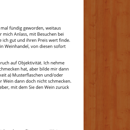
 mal fündig geworden, weitaus
r mich Anlass, mit Besuchen bei
ich gut und ihren Preis wert finde.
in Weinhandel, von diesen sofort
ruch auf Objektivität. Ich nehme
schmecken hat, aber bilde mir dann
keit a) Musterflaschen und/oder
er Wein dann doch nicht schmecken.
leber, mit dem Sie den Wein zurück