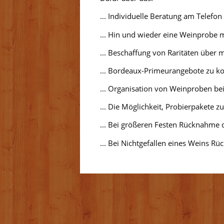
... Individuelle Beratung am Telefon
... Hin und wieder eine Weinprobe 
... Beschaffung von Raritäten über
... Bordeaux-Primeurangebote zu ko
... Organisation von Weinproben bei
... Die Möglichkeit, Probierpakete z
... Bei größeren Festen Rücknahme 
... Bei Nichtgefallen eines Weins 