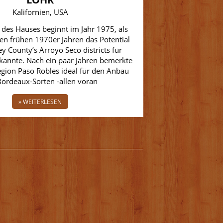
Kalifornien, USA
 des Hauses beginnt im Jahr 1975, als
den frühen 1970er Jahren das Potential
y County’s Arroyo Seco districts für
annte. Nach ein paar Jahren bemerkte
Region Paso Robles ideal für den Anbau
Bordeaux-Sorten -allen voran
» WEITERLESEN