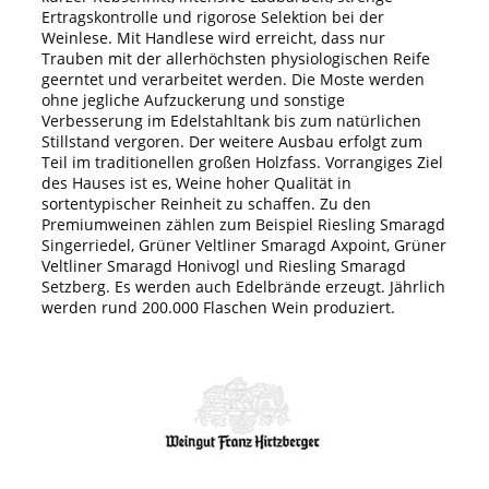
Ertragskontrolle und rigorose Selektion bei der
Weinlese. Mit Handlese wird erreicht, dass nur
Trauben mit der allerhöchsten physiologischen Reife
geerntet und verarbeitet werden. Die Moste werden
ohne jegliche Aufzuckerung und sonstige
Verbesserung im Edelstahltank bis zum natürlichen
Stillstand vergoren. Der weitere Ausbau erfolgt zum
Teil im traditionellen großen Holzfass. Vorrangiges Ziel
des Hauses ist es, Weine hoher Qualität in
sortentypischer Reinheit zu schaffen. Zu den
Premiumweinen zählen zum Beispiel Riesling Smaragd
Singerriedel, Grüner Veltliner Smaragd Axpoint, Grüner
Veltliner Smaragd Honivogl und Riesling Smaragd
Setzberg. Es werden auch Edelbrände erzeugt. Jährlich
werden rund 200.000 Flaschen Wein produziert.