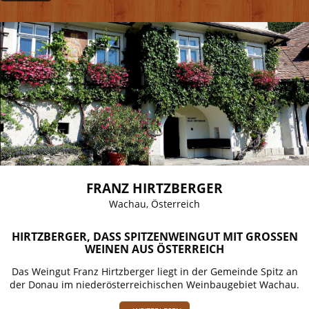
FRANZ HIRTZBERGER
Wachau, Österreich
HIRTZBERGER, DASS SPITZENWEINGUT MIT GROSSEN W
EINEN AUS ÖSTERREICH
Das Weingut Franz Hirtzberger liegt in der Gemeinde Spitz an
der Donau im niederösterreichischen Weinbaugebiet Wachau.