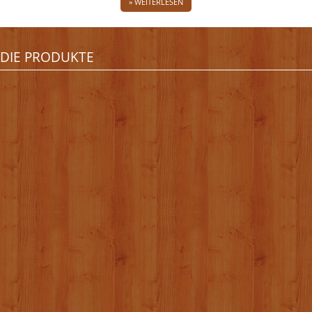
» WEITERLESEN
DIE PRODUKTE