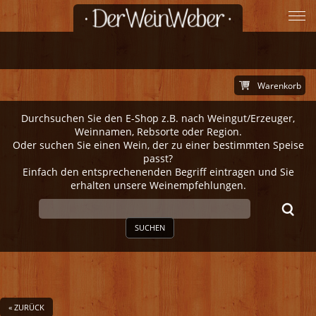
Warenkorb
Durchsuchen Sie den E-Shop z.B. nach Weingut/Erzeuger,
Weinnamen, Rebsorte oder Region.
Oder suchen Sie einen Wein, der zu einer bestimmten Speise
passt?
Einfach den entsprechenenden Begriff eintragen und Sie
erhalten unsere Weinempfehlungen.
SUCHEN
« ZURÜCK