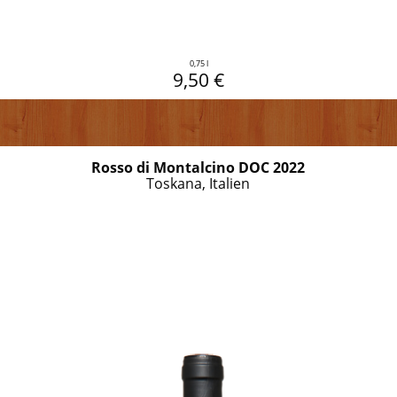
0,75 l
9,50 €
Rosso di Montalcino DOC 2022
Toskana, Italien