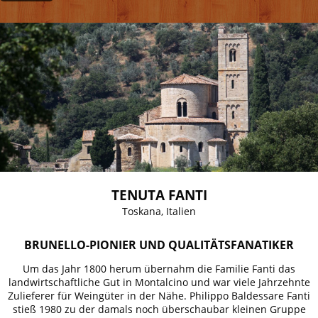
TENUTA FANTI
Toskana, Italien
BRUNELLO-PIONIER UND QUALITÄTSFANATIKER
U
m das Jahr 1800 herum übernahm die Familie Fanti das
landwirtschaftliche Gut in Montalcino und war viele Jahrzehnte
Zulieferer für Weingüter in der Nähe. Philippo Baldessare Fanti
stieß
1980 zu der damals noch überschaubar kleinen Gruppe