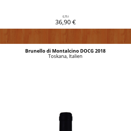
0,75 l
36,90 €
Brunello di Montalcino DOCG 2018
Toskana, Italien