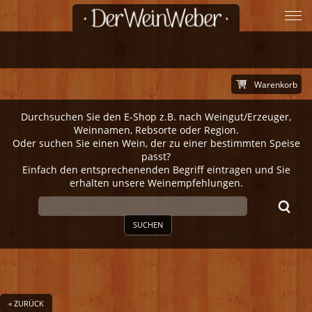
Warenkorb
Durchsuchen Sie den E-Shop z.B. nach Weingut/Erzeuger,
Weinnamen, Rebsorte oder Region.
Oder suchen Sie einen Wein, der zu einer bestimmten Speise
passt?
Einfach den entsprechenenden Begriff eintragen und Sie
erhalten unsere Weinempfehlungen.
SUCHEN
« ZURÜCK