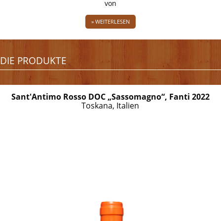
von
» WEITERLESEN
DIE PRODUKTE
Sant'Antimo Rosso DOC „Sassomagno“, Fanti 2022
Toskana, Italien