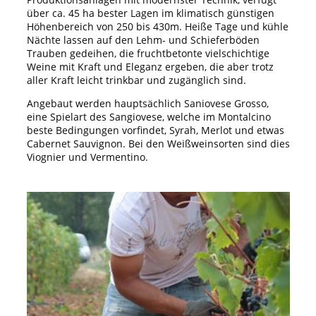
über ca. 45 ha bester Lagen im klimatisch günstigen
Höhenbereich von 250 bis 430m. Heiße Tage und kühle
Nächte lassen auf den Lehm- und Schieferböden
Trauben gedeihen, die fruchtbetonte vielschichtige
Weine mit Kraft und Eleganz ergeben, die aber trotz
aller Kraft leicht trinkbar und zugänglich sind.
Angebaut werden hauptsächlich Saniovese Grosso,
eine Spielart des Sangiovese, welche im Montalcino
beste Bedingungen vorfindet, Syrah, Merlot und etwas
Cabernet Sauvignon. Bei den Weißweinsorten sind dies
Viognier und Vermentino.