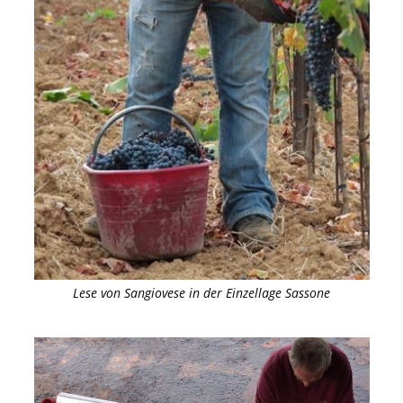
Lese von Sangiovese in der Einzellage Sassone