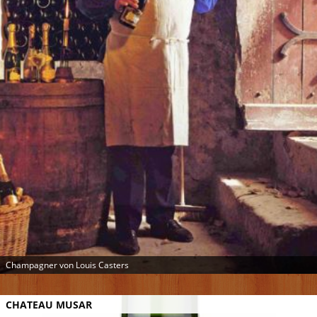
Champagner von Louis Casters
CHATEAU MUSAR