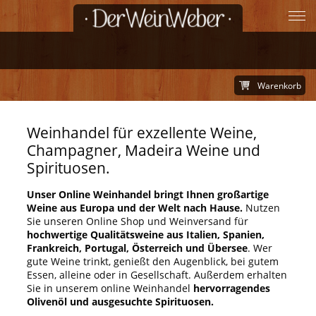
Warenkorb
Weinhandel für exzellente Weine,
Champagner, Madeira Weine und
Spirituosen.
Unser Online Weinhandel bringt Ihnen großartige
Weine aus Europa und der Welt nach Hause.
Nutzen
Sie unseren Online Shop und Weinversand für
hochwertige Qualitätsweine aus Italien, Spanien,
Frankreich, Portugal, Österreich und Übersee
. Wer
gute Weine trinkt, genießt den Augenblick, bei gutem
Essen, alleine oder in Gesellschaft. Außerdem erhalten
Sie in unserem online Weinhandel
hervorragendes
Olivenöl und ausgesuchte Spirituosen.