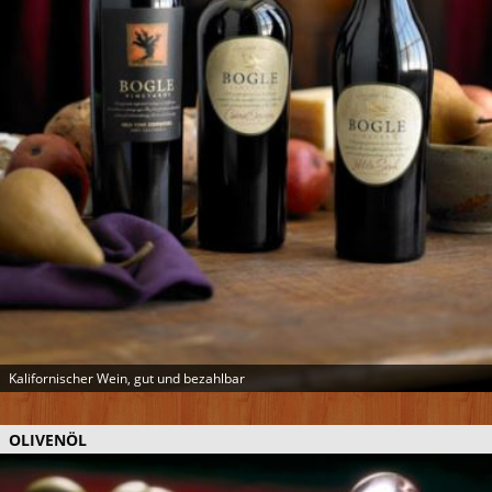
Kalifornischer Wein, gut und bezahlbar
OLIVENÖL