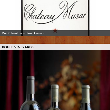
Der Kultwein aus dem Libanon
BOGLE VINEYARDS