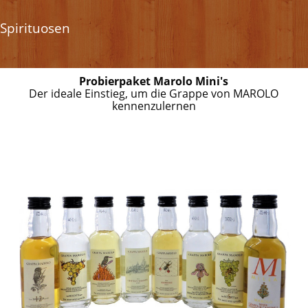
Spirituosen
Probierpaket Marolo Mini's
Der ideale Einstieg, um die Grappe von MAROLO
kennenzulernen