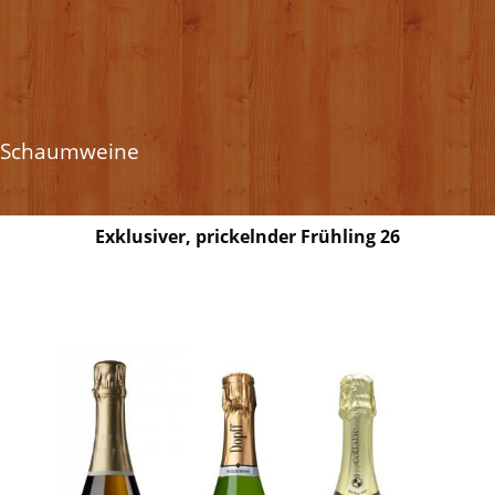
Schaumweine
Exklusiver, prickelnder Frühling 26