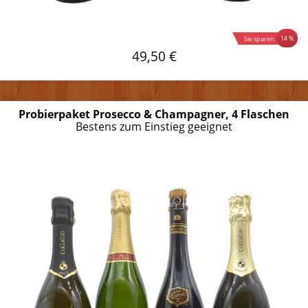
14 %
Sie sparen
49,50 €
Probierpaket Prosecco & Champagner, 4 Flaschen
Bestens zum Einstieg geeignet