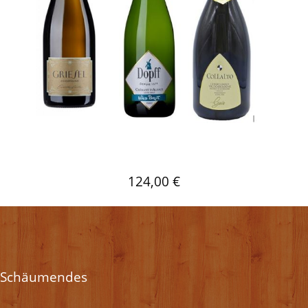
124,00 €
Schäumendes