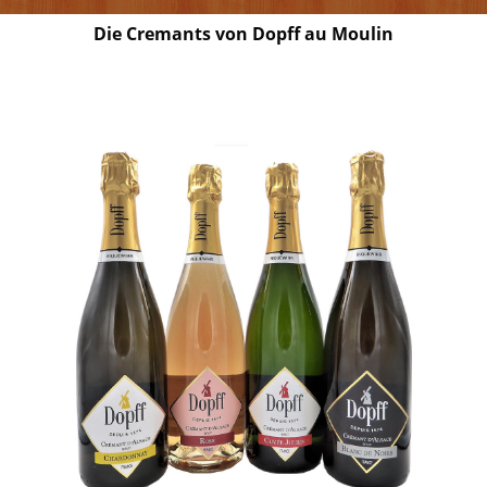
Die Cremants von Dopff au Moulin