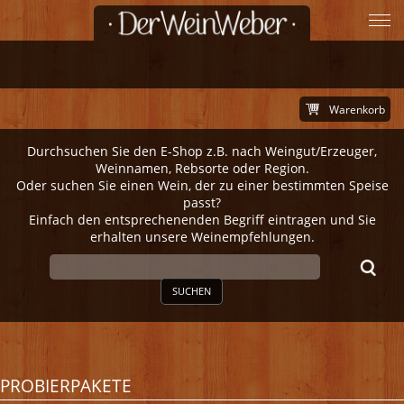
Warenkorb
Durchsuchen Sie den E-Shop z.B. nach Weingut/Erzeuger,
Weinnamen, Rebsorte oder Region.
Oder suchen Sie einen Wein, der zu einer bestimmten Speise
passt?
Einfach den entsprechenenden Begriff eintragen und Sie
erhalten unsere Weinempfehlungen.
SUCHEN
PROBIERPAKETE