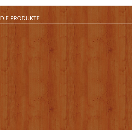
DIE PRODUKTE