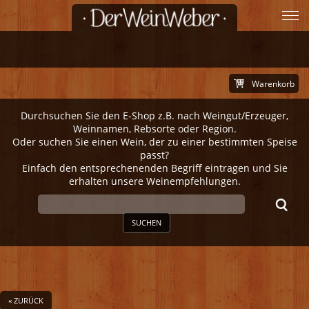
Warenkorb
Durchsuchen Sie den E-Shop z.B. nach Weingut/Erzeuger,
Weinnamen, Rebsorte oder Region.
Oder suchen Sie einen Wein, der zu einer bestimmten Speise
passt?
Einfach den entsprechenenden Begriff eintragen und Sie
erhalten unsere Weinempfehlungen.
SUCHEN
« ZURÜCK