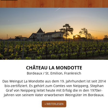
CHÂTEAU LA MONDOTTE
Bordeaux / St. Emilion, Frankreich
Das Weingut La Mondotte aus dem 19. Jahrhundert ist seit 2014
bio-zertifiziert. Es gehört zum Comtes von Neipperg. Stephan
Graf von Neipperg leitet heute mit Erfolg die in den 1970er-
Jahren von seinem Vater erworbenen Weingüter im Bordeaux.
» WEITERLESEN