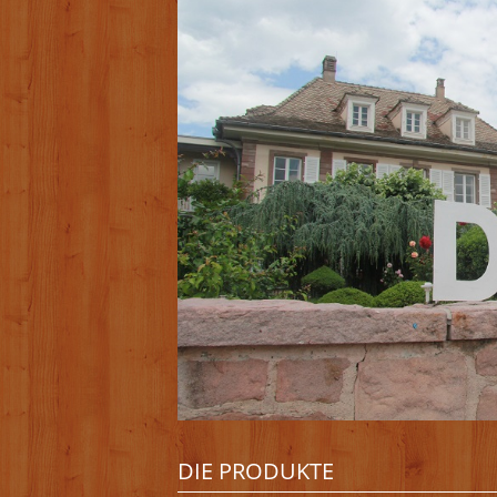
DIE PRODUKTE