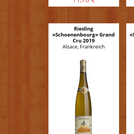
Riesling
»Schoenenbourg« Grand
»
Cru 2019
Alsace, Frankreich