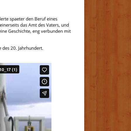
derte spaeter den Beruf eines
einerseits das Amt des Vaters, und
eine Geschichte, eng verbunden mit
 des 20. Jahrhundert.