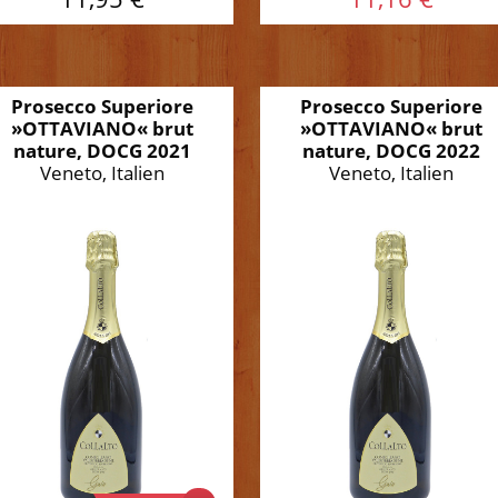
Prosecco Superiore
Prosecco Superiore
»OTTAVIANO« brut
»OTTAVIANO« brut
nature, DOCG 2021
nature, DOCG 2022
Veneto, Italien
Veneto, Italien