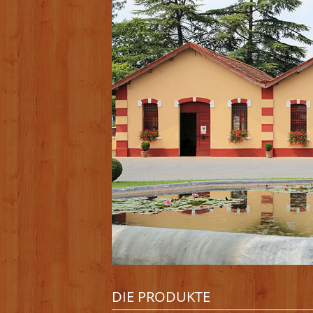
DIE PRODUKTE