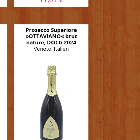
Prosecco Superiore
»OTTAVIANO« brut
nature, DOCG 2024
Veneto, Italien