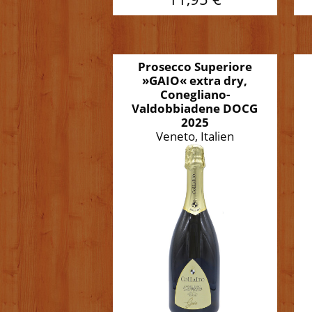
Prosecco Superiore
»GAIO« extra dry,
Conegliano-
Valdobbiadene DOCG
2025
Veneto, Italien