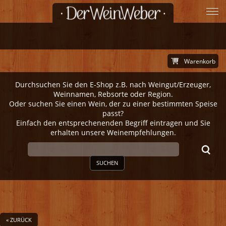
Warenkorb
Durchsuchen Sie den E-Shop z.B. nach Weingut/Erzeuger,
Weinnamen, Rebsorte oder Region.
Oder suchen Sie einen Wein, der zu einer bestimmten Speise
passt?
Einfach den entsprechenenden Begriff eintragen und Sie
erhalten unsere Weinempfehlungen.
SUCHEN
« ZURÜCK