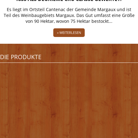
Es liegt im Ortsteil Cantenac der Gemeinde Margaux und ist
Teil des Weinbaugebiets Margaux. Das Gut umfasst eine Größe
von 90 Hektar, wovon 75 Hektar bestockt...
» WEITERLESEN
DIE PRODUKTE