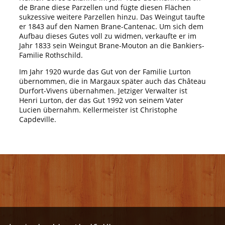
de Brane diese Parzellen und fügte diesen Flächen
sukzessive weitere Parzellen hinzu. Das Weingut taufte
er 1843 auf den Namen Brane-Cantenac. Um sich dem
Aufbau dieses Gutes voll zu widmen, verkaufte er im
Jahr 1833 sein Weingut Brane-Mouton an die Bankiers-
Familie Rothschild.
Im Jahr 1920 wurde das Gut von der Familie Lurton
übernommen, die in Margaux später auch das Château
Durfort-Vivens übernahmen. Jetziger Verwalter ist
Henri Lurton, der das Gut 1992 von seinem Vater
Lucien übernahm. Kellermeister ist Christophe
Capdeville.