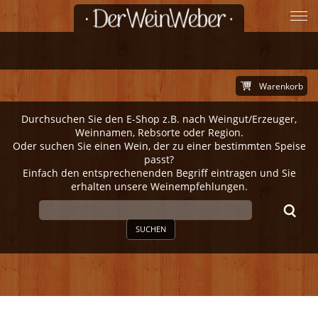
Warenkorb
Durchsuchen Sie den E-Shop z.B. nach Weingut/Erzeuger,
Weinnamen, Rebsorte oder Region.
Oder suchen Sie einen Wein, der zu einer bestimmten Speise
passt?
Einfach den entsprechenenden Begriff eintragen und Sie
erhalten unsere Weinempfehlungen.
SUCHEN