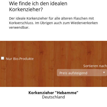
Wie finde ich den idealen
Korkenzieher?
Der ideale Korkenzieher für alle älteren Flaschen mit
Korkverschluss. Im Übrigen auch zum Wiederverkorken
verwendbar.
Nur Bio-Produkte
Sortieren nach
Korkenzieher "Hebamme"
Deutschland