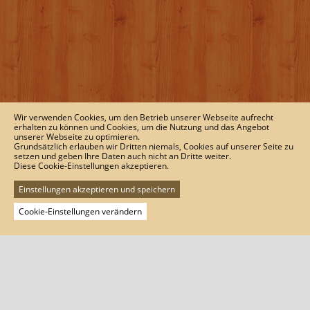
Wir verwenden Cookies, um den Betrieb unserer Webseite aufrecht
erhalten zu können und Cookies, um die Nutzung und das Angebot
unserer Webseite zu optimieren.
Grundsätzlich erlauben wir Dritten niemals, Cookies auf unserer Seite zu
setzen und geben Ihre Daten auch nicht an Dritte weiter.
Diese Cookie-Einstellungen akzeptieren.
Einstellungen akzeptieren und speichern
Cookie-Einstellungen verändern
derweinweber - Inh. next level GmbH
Kleine Hasengasse 6b
D-64625 Bensheim