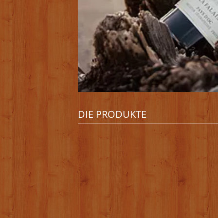
DIE PRODUKTE