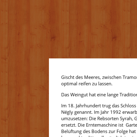
Gischt des Meeres, zwischen Tramo
optimal reifen zu lassen.
Das Weingut hat eine lange Traditio
Im 18. Jahrhundert trug das Schlo
Négly genannt. Im Jahr 1992 erwarb
umzusetzen: Die Rebsorten Syrah, 
ersetzt. Die Erntemaschine ist Gar
Belüftung des Bodens zur Folge hat