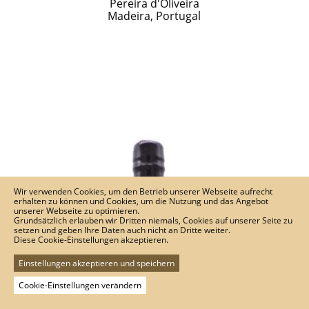
Pereira d'Oliveira
Madeira, Portugal
Wir verwenden Cookies, um den Betrieb unserer Webseite aufrecht
erhalten zu können und Cookies, um die Nutzung und das Angebot
unserer Webseite zu optimieren.
Grundsätzlich erlauben wir Dritten niemals, Cookies auf unserer Seite zu
setzen und geben Ihre Daten auch nicht an Dritte weiter.
Diese Cookie-Einstellungen akzeptieren.
Einstellungen akzeptieren und speichern
Cookie-Einstellungen verändern