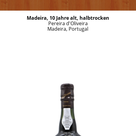
Madeira, 10 Jahre alt, halbtrocken
Pereira d'Oliveira
Madeira, Portugal