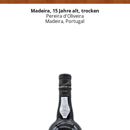
Madeira, 15 Jahre alt, trocken
Pereira d'Oliveira
Madeira, Portugal