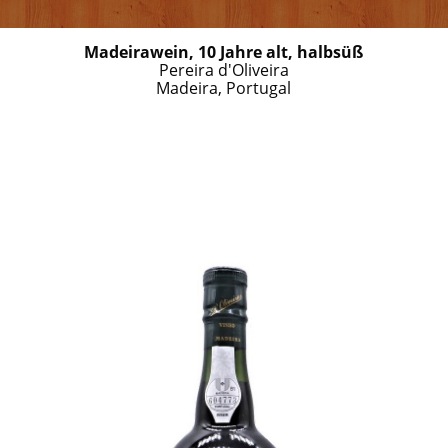
Madeirawein, 10 Jahre alt, halbsüß
Pereira d'Oliveira
Madeira, Portugal