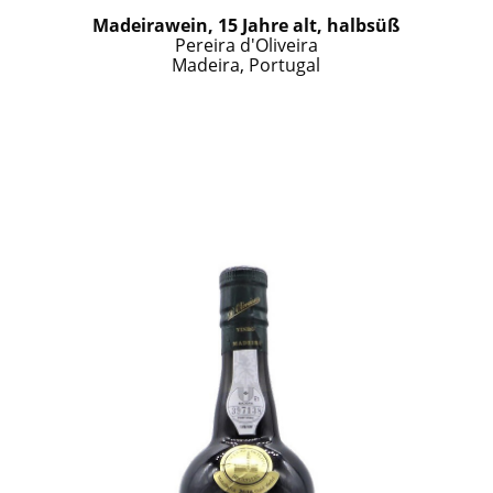
Madeirawein, 15 Jahre alt, halbsüß
Pereira d'Oliveira
Madeira, Portugal