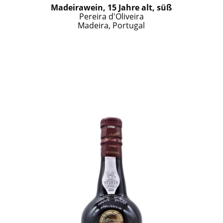
Madeirawein, 15 Jahre alt, süß
Pereira d'Oliveira
Madeira, Portugal