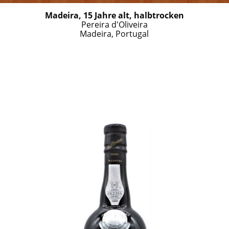
Madeira, 15 Jahre alt, halbtrocken
Pereira d'Oliveira
Madeira, Portugal