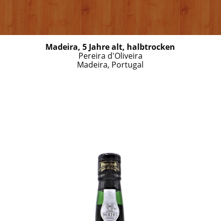
Madeira, 5 Jahre alt, halbtrocken
Pereira d'Oliveira
Madeira, Portugal