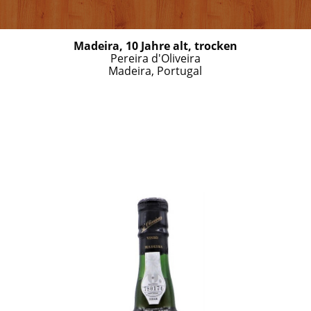
Madeira, 10 Jahre alt, trocken
Pereira d'Oliveira
Madeira, Portugal