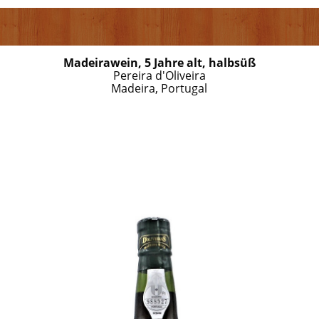
Madeirawein, 5 Jahre alt, halbsüß
Pereira d'Oliveira
Madeira, Portugal