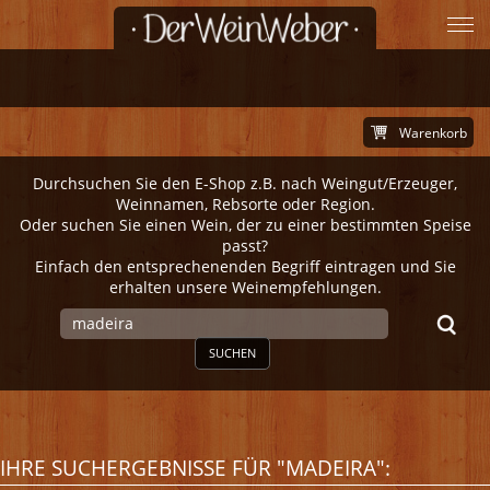
Warenkorb
Durchsuchen Sie den E-Shop z.B. nach Weingut/Erzeuger,
Weinnamen, Rebsorte oder Region.
Oder suchen Sie einen Wein, der zu einer bestimmten Speise
passt?
Einfach den entsprechenenden Begriff eintragen und Sie
erhalten unsere Weinempfehlungen.
SUCHEN
IHRE SUCHERGEBNISSE FÜR "MADEIRA":