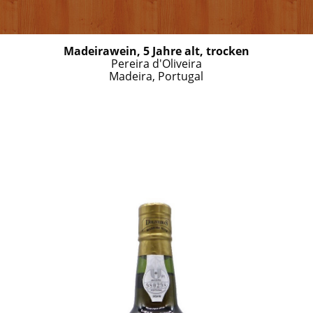
Madeirawein, 5 Jahre alt, trocken
Pereira d'Oliveira
Madeira, Portugal