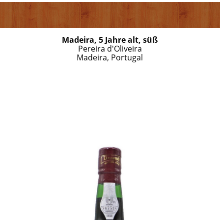
Madeira, 5 Jahre alt, süß
Pereira d'Oliveira
Madeira, Portugal