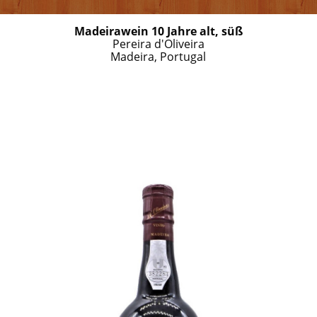
Madeirawein 10 Jahre alt, süß
Pereira d'Oliveira
Madeira, Portugal