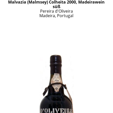
Malvazia (Malmsey) Colheita 2000, Madeirawein
süß
Pereira d'Oliveira
Madeira, Portugal