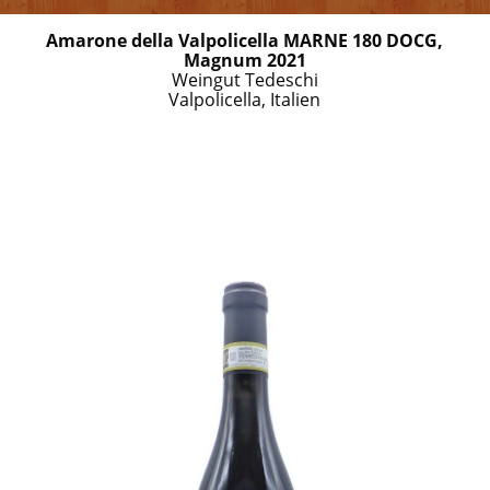
Amarone della Valpolicella MARNE 180 DOCG,
Magnum 2021
Weingut Tedeschi
Valpolicella, Italien