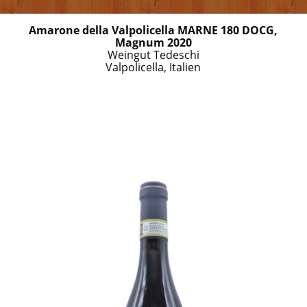
Amarone della Valpolicella MARNE 180 DOCG,
Magnum 2020
Weingut Tedeschi
Valpolicella, Italien