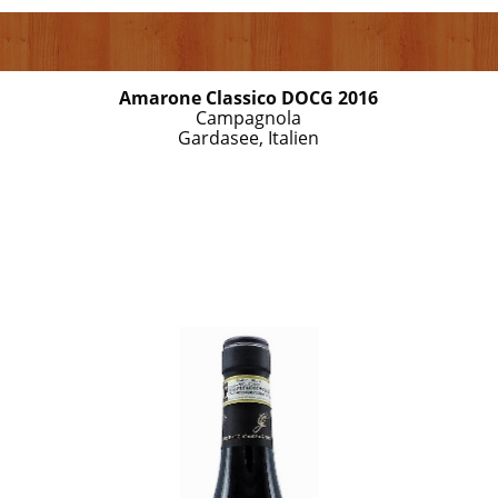
Amarone Classico DOCG 2016
Campagnola
Gardasee, Italien