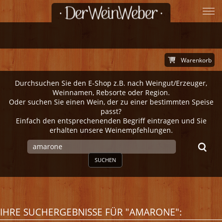
Warenkorb
Durchsuchen Sie den E-Shop z.B. nach Weingut/Erzeuger,
Weinnamen, Rebsorte oder Region.
Oder suchen Sie einen Wein, der zu einer bestimmten Speise
passt?
Einfach den entsprechenenden Begriff eintragen und Sie
erhalten unsere Weinempfehlungen.
SUCHEN
IHRE SUCHERGEBNISSE FÜR "AMARONE":