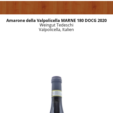
Amarone della Valpolicella MARNE 180 DOCG 2020
Weingut Tedeschi
Valpolicella, Italien