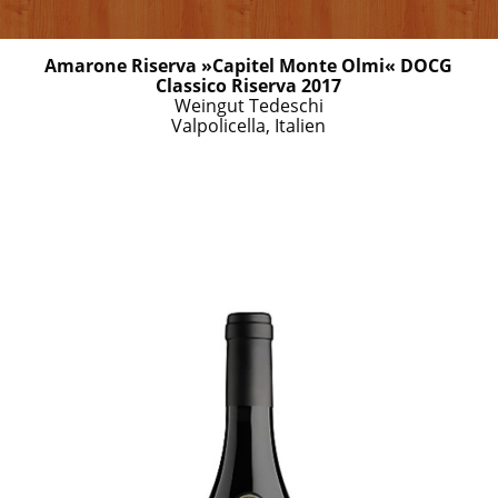
Amarone Riserva »Capitel Monte Olmi« DOCG
Classico Riserva 2017
Weingut Tedeschi
Valpolicella, Italien