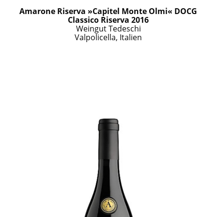
Amarone Riserva »Capitel Monte Olmi« DOCG
Classico Riserva 2016
Weingut Tedeschi
Valpolicella, Italien