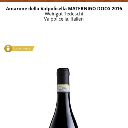
Amarone della Valpolicella MATERNIGO DOCG 2016
Weingut Tedeschi
Valpolicella, Italien
Auszeichnung