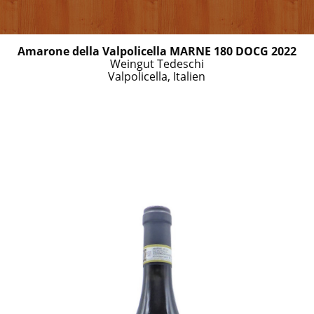
Amarone della Valpolicella MARNE 180 DOCG 2022
Weingut Tedeschi
Valpolicella, Italien