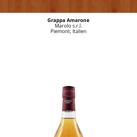
Grappa Amarone
Marolo s.r.l.
Piemont, Italien