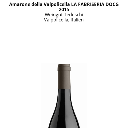
Amarone della Valpolicella LA FABRISERIA DOCG
2015
Weingut Tedeschi
Valpolicella, Italien