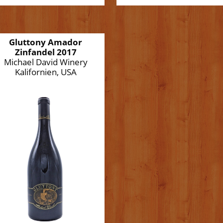
Gluttony Amador
Zinfandel 2017
Michael David Winery
Kalifornien, USA