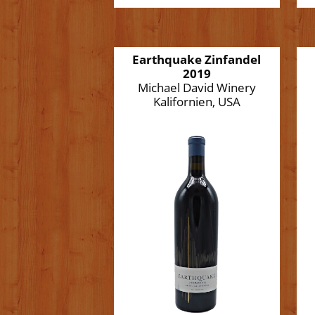
Earthquake Zinfandel
2019
Michael David Winery
Kalifornien, USA