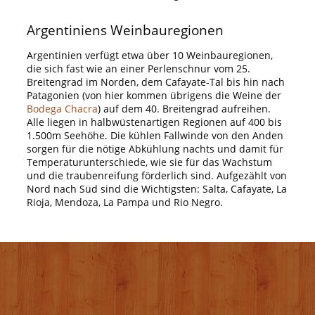
Argentiniens Weinbauregionen
Argentinien verfügt etwa über 10 Weinbauregionen,
die sich fast wie an einer Perlenschnur vom 25.
Breitengrad im Norden, dem Cafayate-Tal bis hin nach
Patagonien (von hier kommen übrigens die Weine der
Bodega Chacra
) auf dem 40. Breitengrad aufreihen.
Alle liegen in halbwüstenartigen Regionen auf 400 bis
1.500m Seehöhe. Die kühlen Fallwinde von den Anden
sorgen für die nötige Abkühlung nachts und damit für
Temperaturunterschiede, wie sie für das Wachstum
und die traubenreifung förderlich sind. Aufgezählt von
Nord nach Süd sind die Wichtigsten: Salta, Cafayate, La
Rioja, Mendoza, La Pampa und Rio Negro.