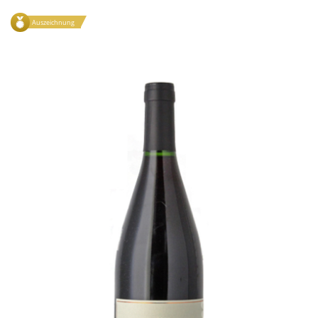
Auszeichnung