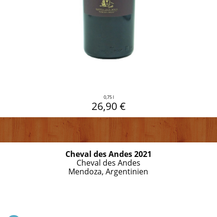
0,75 l
26,90 €
Cheval des Andes 2021
Cheval des Andes
Mendoza, Argentinien