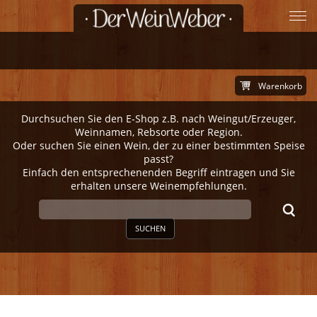
Warenkorb
Durchsuchen Sie den E-Shop z.B. nach Weingut/Erzeuger,
Weinnamen, Rebsorte oder Region.
Oder suchen Sie einen Wein, der zu einer bestimmten Speise
passt?
Einfach den entsprechenenden Begriff eintragen und Sie
erhalten unsere Weinempfehlungen.
SUCHEN