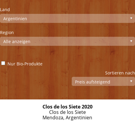
Land
Region
Nur Bio-Produkte
Sortieren nach
Clos de los Siete 2020
Clos de los Siete
Mendoza, Argentinien