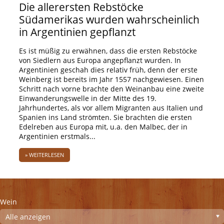
Die allerersten Rebstöcke
Südamerikas wurden wahrscheinlich
in Argentinien gepflanzt
Es ist müßig zu erwähnen, dass die ersten Rebstöcke
von Siedlern aus Europa angepflanzt wurden. In
Argentinien geschah dies relativ früh, denn der erste
Weinberg ist bereits im Jahr 1557 nachgewiesen. Einen
Schritt nach vorne brachte den Weinanbau eine zweite
Einwanderungswelle in der Mitte des 19.
Jahrhundertes, als vor allem Migranten aus Italien und
Spanien ins Land strömten. Sie brachten die ersten
Edelreben aus Europa mit, u.a. den Malbec, der in
Argentinien erstmals...
» WEITERLESEN
Wein