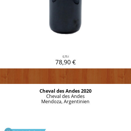
0,75 l
78,90 €
Cheval des Andes 2020
Cheval des Andes
Mendoza, Argentinien