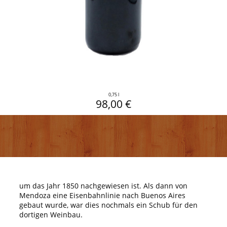
0,75 l
98,00 €
um das Jahr 1850 nachgewiesen ist. Als dann von
Mendoza eine Eisenbahnlinie nach Buenos Aires
gebaut wurde, war dies nochmals ein Schub für den
dortigen Weinbau.