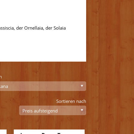
iscia, der Ornellaia, der Solaia
n
Sortieren nach