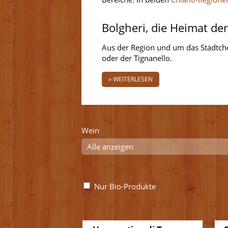
Bolgheri, die Heimat de
Aus der Region und um das Städtchen
oder der Tignanello.
» WEITERLESEN
Wein
Nur Bio-Produkte