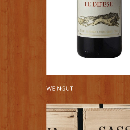
WEINGUT