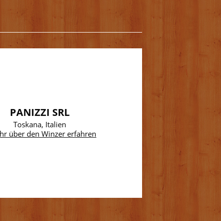
PANIZZI SRL
Toskana, Italien
hr über den Winzer erfahren