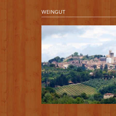
WEINGUT