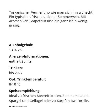
Toskanischer Vermentino wie man sich ihn wünscht!
Ein typischer, frischer, idealer Sommerwein. Mit
Aromen von Grapefriut und ein ganz klein wenig
grasig.
Alkoholgehalt:
13 % Vol.
Allergen-Informationen:
enthält Sulfite
Trinken:
bis 2027
Opt. Trinktemperatur:
8-10 °C
Speiseempfehlung:
Ideal zu frischen Meerefrüchten, Sommersalaten,
Spargel und Geflügel oder zu Karpfen bw. Forelle,