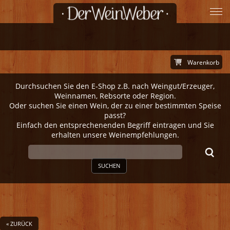
Warenkorb
Durchsuchen Sie den E-Shop z.B. nach Weingut/Erzeuger,
Weinnamen, Rebsorte oder Region.
Oder suchen Sie einen Wein, der zu einer bestimmten Speise
passt?
Einfach den entsprechenenden Begriff eintragen und Sie
erhalten unsere Weinempfehlungen.
SUCHEN
« ZURÜCK