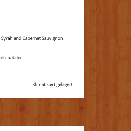
, Syrah and Cabernet Sauvignon
lcino, Italien
Klimatisiert gelagert