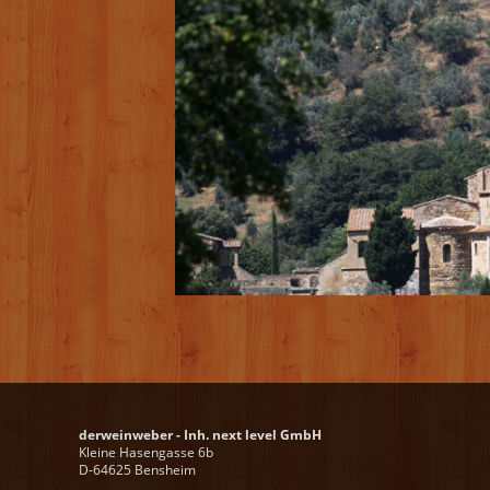
derweinweber - Inh. next level GmbH
Kleine Hasengasse 6b
D-64625 Bensheim