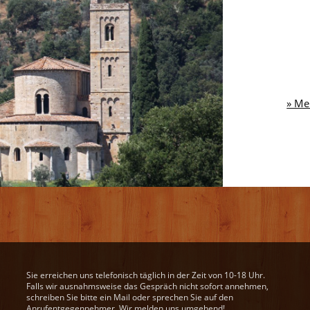
» Me
Sie erreichen uns telefonisch täglich in der Zeit von 10-18 Uhr.
Falls wir ausnahmsweise das Gespräch nicht sofort annehmen,
schreiben Sie bitte ein Mail oder sprechen Sie auf den
Anrufentgegennehmer. Wir melden uns umgehend!