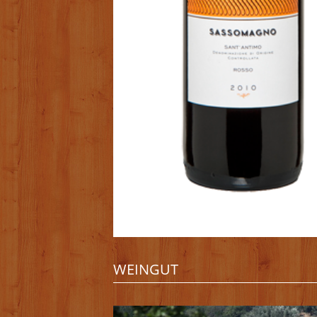
WEINGUT