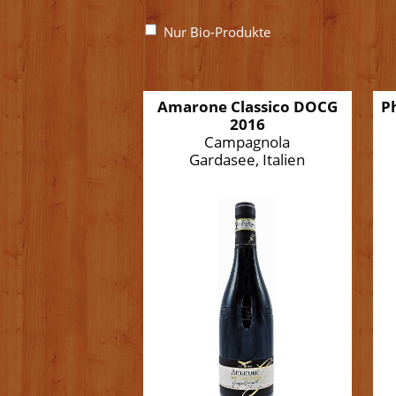
Nur Bio-Produkte
Amarone Classico DOCG
P
2016
Campagnola
Gardasee, Italien