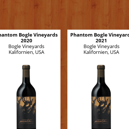
hantom Bogle Vineyards
Phantom Bogle Vineyar
2020
2021
Bogle Vineyards
Bogle Vineyards
Kalifornien, USA
Kalifornien, USA