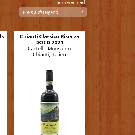
Sortieren nach
ds
Chianti Classico Riserva
DOCG 2021
Castello Monsanto
Chianti, Italien