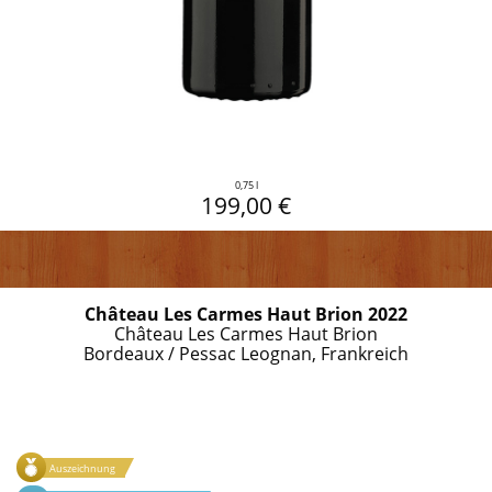
0,75 l
199,00 €
Château Les Carmes Haut Brion 2022
Château Les Carmes Haut Brion
Bordeaux / Pessac Leognan, Frankreich
Auszeichnung