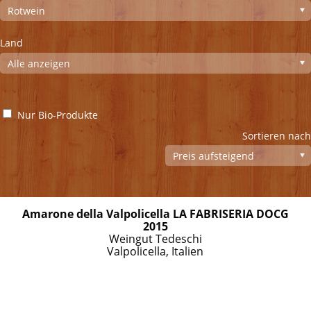
Land
Nur Bio-Produkte
Sortieren nach
Amarone della Valpolicella LA FABRISERIA DOCG
2015
Weingut Tedeschi
Valpolicella, Italien