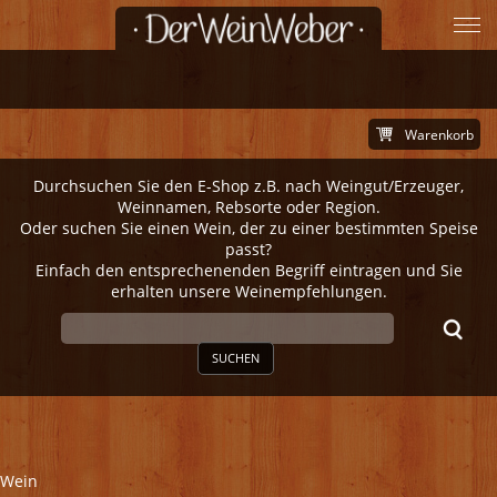
Warenkorb
Durchsuchen Sie den E-Shop z.B. nach Weingut/Erzeuger,
Weinnamen, Rebsorte oder Region.
Oder suchen Sie einen Wein, der zu einer bestimmten Speise
passt?
Einfach den entsprechenenden Begriff eintragen und Sie
erhalten unsere Weinempfehlungen.
SUCHEN
Wein