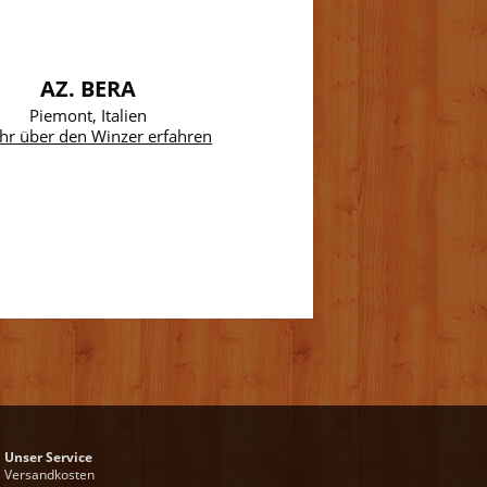
AZ. BERA
Piemont, Italien
hr über den Winzer erfahren
Unser Service
Versandkosten