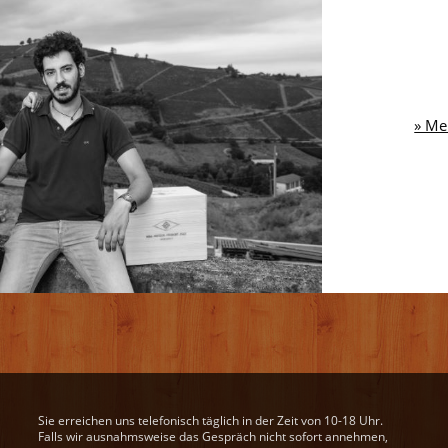
» Me
Sie erreichen uns telefonisch täglich in der Zeit von 10-18 Uhr.
Falls wir ausnahmsweise das Gespräch nicht sofort annehmen,