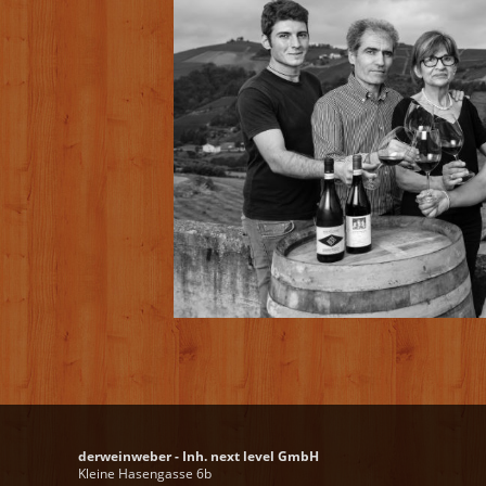
derweinweber - Inh. next level GmbH
Kleine Hasengasse 6b