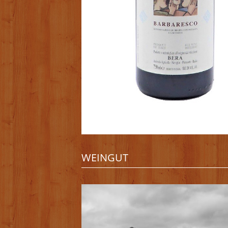
WEINGUT