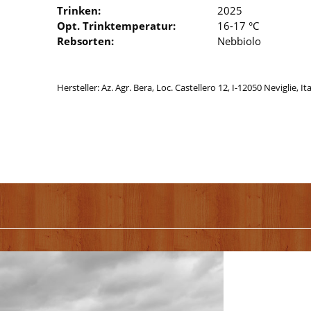
Trinken:
2025
Opt. Trinktemperatur:
16-17 °C
Rebsorten:
Nebbiolo
Hersteller: Az. Agr. Bera, Loc. Castellero 12, I-12050 Neviglie, It