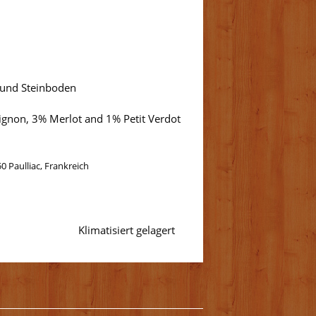
 und Steinboden
gnon, 3% Merlot and 1% Petit Verdot
50 Paulliac, Frankreich
Klimatisiert gelagert