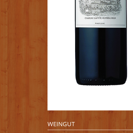
WEINGUT