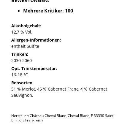
BEWERTUNGEN:
Mehrere Kritiker: 100
Alkoholgehalt:
12,7 % Vol.
Allergen-Informationen:
enthält Sulfite
Trinken:
2030-2060
Opt. Trinktemperatur:
16-18 °C
Rebsorten:
51 % Merlot, 45 % Cabernet Franc, 4 % Cabernet
Sauvignon.
Hersteller: Château Cheval Blanc, Cheval Blanc, F-33330 Saint-
Emilion, Frankreich