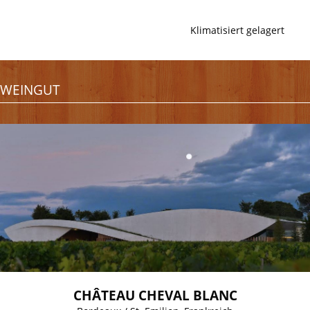
Klimatisiert gelagert
WEINGUT
CHÂTEAU CHEVAL BLANC