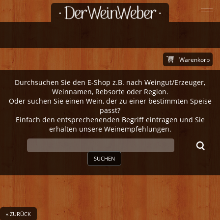
Warenkorb
Durchsuchen Sie den E-Shop z.B. nach Weingut/Erzeuger,
Weinnamen, Rebsorte oder Region.
Oder suchen Sie einen Wein, der zu einer bestimmten Speise
passt?
Einfach den entsprechenenden Begriff eintragen und Sie
erhalten unsere Weinempfehlungen.
SUCHEN
« ZURÜCK