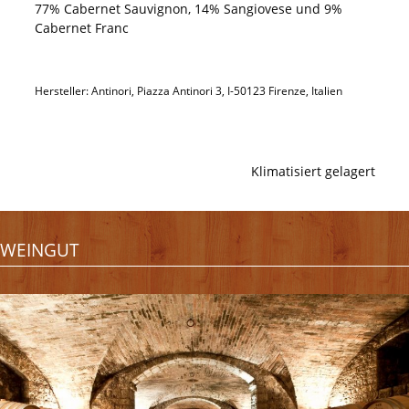
77% Cabernet Sauvignon, 14% Sangiovese und 9%
Cabernet Franc
Hersteller: Antinori, Piazza Antinori 3, I-50123 Firenze, Italien
Klimatisiert gelagert
WEINGUT