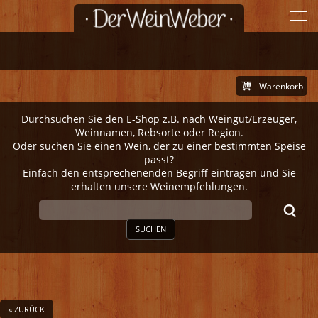
Warenkorb
Durchsuchen Sie den E-Shop z.B. nach Weingut/Erzeuger,
Weinnamen, Rebsorte oder Region.
Oder suchen Sie einen Wein, der zu einer bestimmten Speise
passt?
Einfach den entsprechenenden Begriff eintragen und Sie
erhalten unsere Weinempfehlungen.
SUCHEN
« ZURÜCK