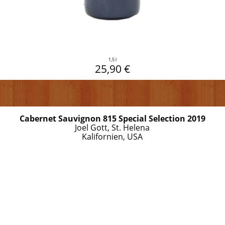
1,5 l
25,90 €
Cabernet Sauvignon 815 Special Selection 2019
Joel Gott, St. Helena
Kalifornien, USA