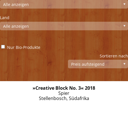
Land
Nur Bio-Produkte
Sortieren nach
»Creative Block No. 3« 2018
Spier
Stellenbosch, Südafrika