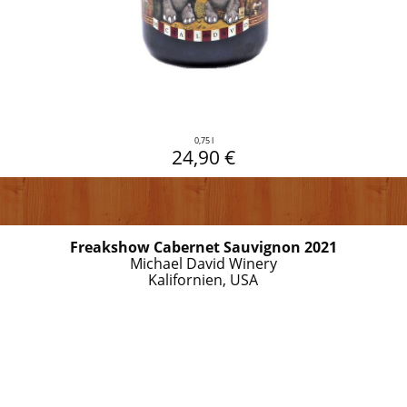
0,75 l
24,90 €
Freakshow Cabernet Sauvignon 2021
Michael David Winery
Kalifornien, USA