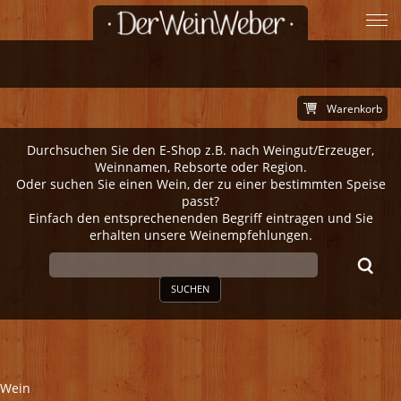
Warenkorb
Durchsuchen Sie den E-Shop z.B. nach Weingut/Erzeuger,
Weinnamen, Rebsorte oder Region.
Oder suchen Sie einen Wein, der zu einer bestimmten Speise
passt?
Einfach den entsprechenenden Begriff eintragen und Sie
erhalten unsere Weinempfehlungen.
SUCHEN
Wein