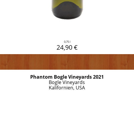
0,75 l
24,90 €
Phantom Bogle Vineyards 2021
Bogle Vineyards
Kalifornien, USA