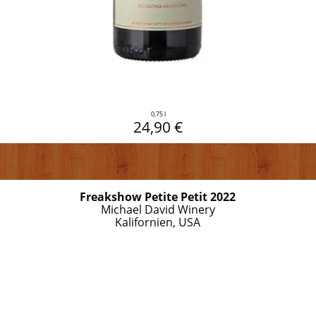
0,75 l
24,90 €
Freakshow Petite Petit 2022
Michael David Winery
Kalifornien, USA