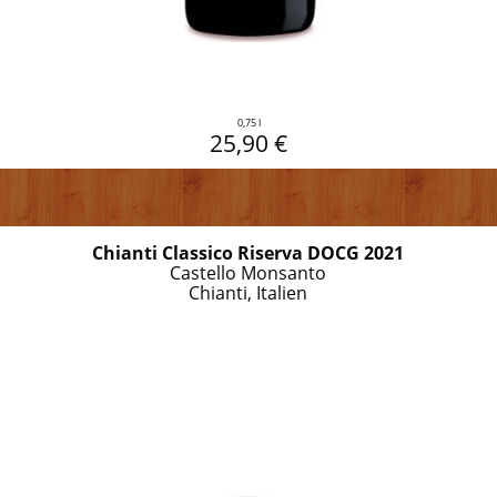
0,75 l
25,90 €
Chianti Classico Riserva DOCG 2021
Castello Monsanto
Chianti, Italien