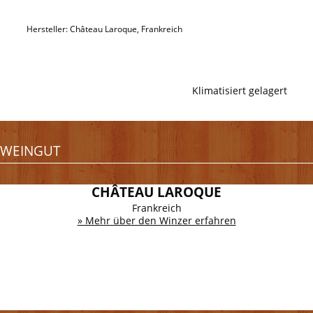
Hersteller: Château Laroque, Frankreich
Klimatisiert gelagert
WEINGUT
CHÂTEAU LAROQUE
Frankreich
» Mehr über den Winzer erfahren