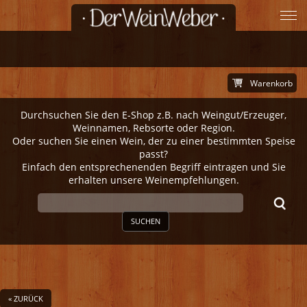
Warenkorb
Durchsuchen Sie den E-Shop z.B. nach Weingut/Erzeuger,
Weinnamen, Rebsorte oder Region.
Oder suchen Sie einen Wein, der zu einer bestimmten Speise
passt?
Einfach den entsprechenenden Begriff eintragen und Sie
erhalten unsere Weinempfehlungen.
SUCHEN
« ZURÜCK