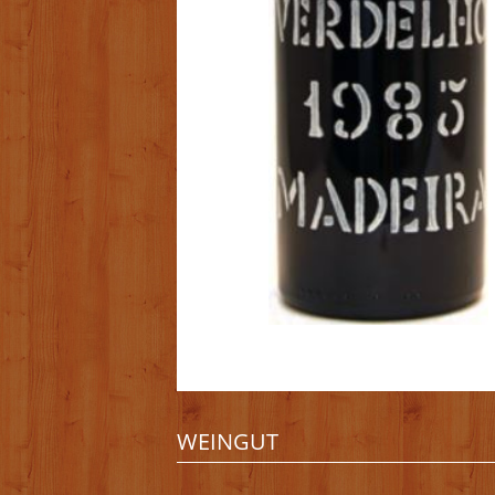
WEINGUT