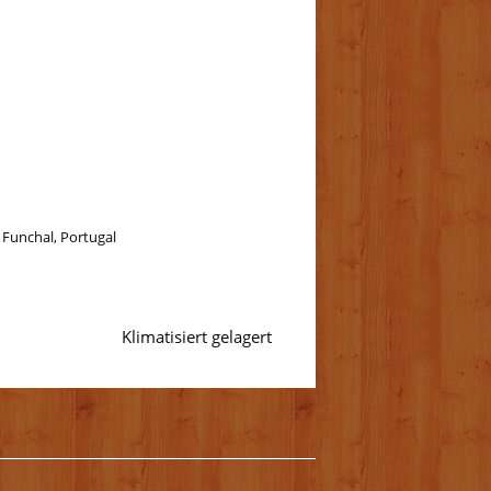
2 Funchal, Portugal
Klimatisiert gelagert