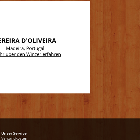
EREIRA D'OLIVEIRA
Madeira, Portugal
hr über den Winzer erfahren
Unser Service
Versandkosten