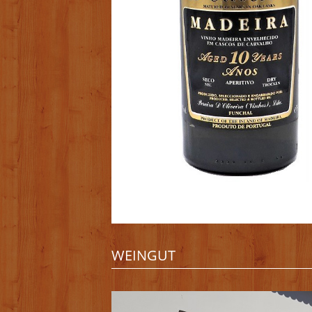
WEINGUT