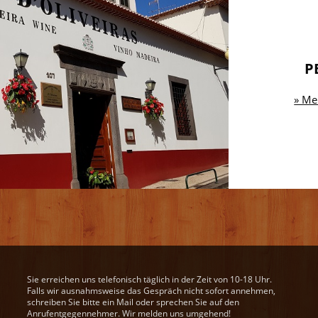
P
» Me
Sie erreichen uns telefonisch täglich in der Zeit von 10-18 Uhr.
Falls wir ausnahmsweise das Gespräch nicht sofort annehmen,
schreiben Sie bitte ein Mail oder sprechen Sie auf den
Anrufentgegennehmer. Wir melden uns umgehend!