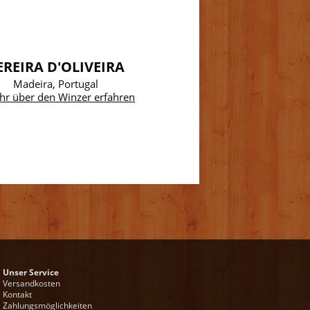
EREIRA D'OLIVEIRA
Madeira, Portugal
hr über den Winzer erfahren
Unser Service
Versandkosten
Kontakt
Zahlungsmöglichkeiten