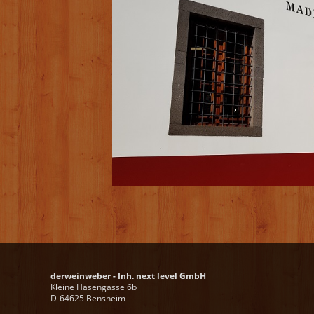
derweinweber - Inh. next level GmbH
Kleine Hasengasse 6b
D-64625 Bensheim