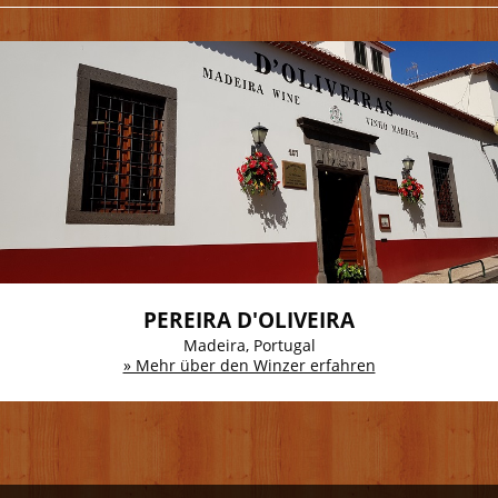
PEREIRA D'OLIVEIRA
Madeira, Portugal
» Mehr über den Winzer erfahren