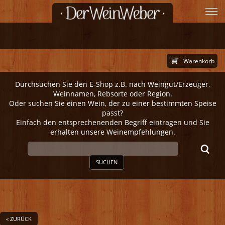
Warenkorb
Durchsuchen Sie den E-Shop z.B. nach Weingut/Erzeuger,
Weinnamen, Rebsorte oder Region.
Oder suchen Sie einen Wein, der zu einer bestimmten Speise
passt?
Einfach den entsprechenenden Begriff eintragen und Sie
erhalten unsere Weinempfehlungen.
SUCHEN
« ZURÜCK