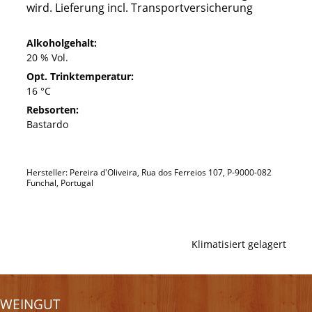
wird. Lieferung incl. Transportversicherung
Alkoholgehalt:
20 % Vol.
Opt. Trinktemperatur:
16 °C
Rebsorten:
Bastardo
Hersteller: Pereira d'Oliveira, Rua dos Ferreios 107, P-9000-082
Funchal, Portugal
Klimatisiert gelagert
WEINGUT