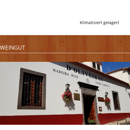
Klimatisiert gelagert
WEINGUT