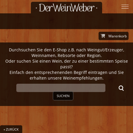
Warenkorb
Durchsuchen Sie den E-Shop z.B. nach Weingut/Erzeuger,
Weinnamen, Rebsorte oder Region.
Oder suchen Sie einen Wein, der zu einer bestimmten Speise
passt?
Einfach den entsprechenenden Begriff eintragen und Sie
erhalten unsere Weinempfehlungen.
SUCHEN
« ZURÜCK