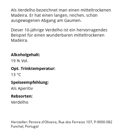
Als Verdelho bezeichnet man einen mitteltrockenen
Madeira. Er hat einen langen, reichen, schön
ausgewogenen Abgang am Gaumen.
Dieser 10-jährige Verdelho ist ein hervorragendes
Beispiel für einen wunderbaren mitteltrockenen
Madeira.
Alkoholgehalt:
19 % Vol.
Opt. Trinktemperatur:
13 °C
Speiseempfehlung:
Als Aperitiv
Rebsorten:
Verdelho
Hersteller: Pereira d'Oliveira, Rua dos Ferreios 107, P-9000-082
Funchal, Portugal