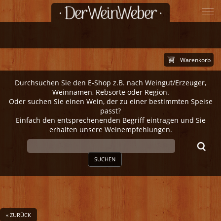
Warenkorb
Durchsuchen Sie den E-Shop z.B. nach Weingut/Erzeuger,
Weinnamen, Rebsorte oder Region.
Oder suchen Sie einen Wein, der zu einer bestimmten Speise
passt?
Einfach den entsprechenenden Begriff eintragen und Sie
erhalten unsere Weinempfehlungen.
SUCHEN
« ZURÜCK