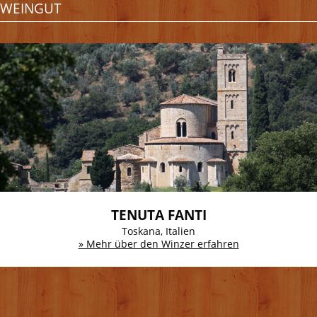
WEINGUT
TENUTA FANTI
Toskana, Italien
» Mehr über den Winzer erfahren