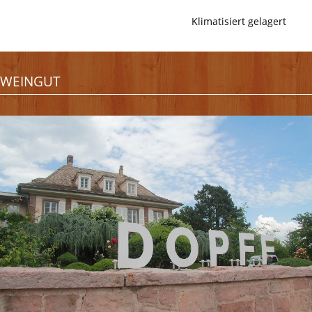
Klimatisiert gelagert
WEINGUT