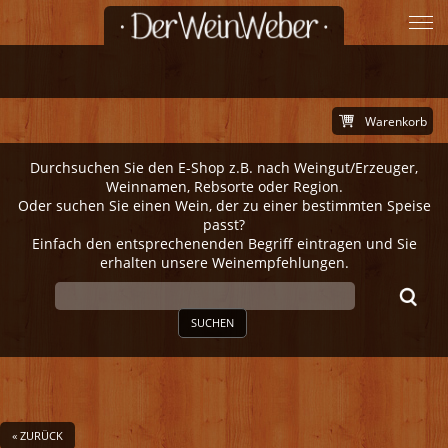
Warenkorb
Durchsuchen Sie den E-Shop z.B. nach Weingut/Erzeuger,
Weinnamen, Rebsorte oder Region.
Oder suchen Sie einen Wein, der zu einer bestimmten Speise
passt?
Einfach den entsprechenenden Begriff eintragen und Sie
erhalten unsere Weinempfehlungen.
SUCHEN
« ZURÜCK