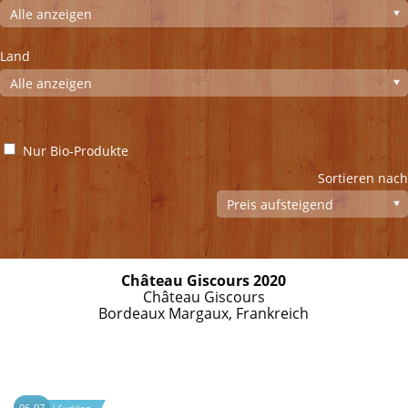
Land
Nur Bio-Produkte
Sortieren nach
Château Giscours 2020
Château Giscours
Bordeaux Margaux, Frankreich
96-97