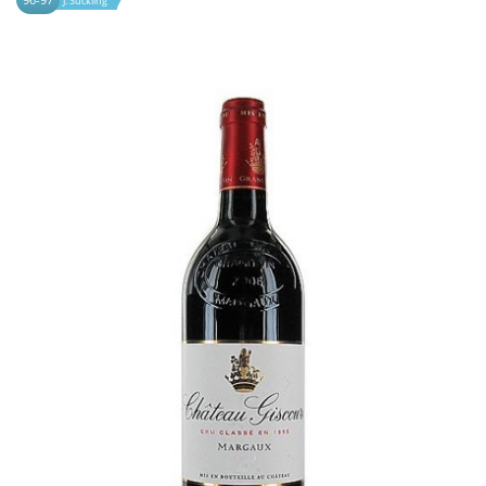
J. Suckling