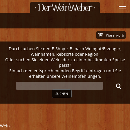
Warenkorb
Durchsuchen Sie den E-Shop z.B. nach Weingut/Erzeuger,
Weinnamen, Rebsorte oder Region.
Oder suchen Sie einen Wein, der zu einer bestimmten Speise
passt?
Einfach den entsprechenenden Begriff eintragen und Sie
erhalten unsere Weinempfehlungen.
SUCHEN
Wein