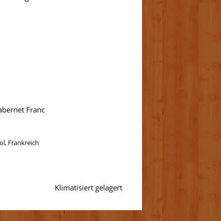
abernet Franc
ol, Frankreich
Klimatisiert gelagert