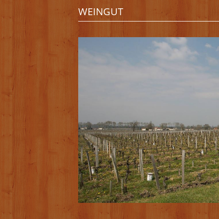
WEINGUT