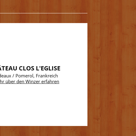
TEAU CLOS L'EGLISE
eaux / Pomerol, Frankreich
hr über den Winzer erfahren