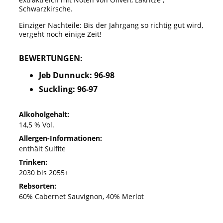
Schwarzkirsche.
Einziger Nachteile: Bis der Jahrgang so richtig gut wird,
vergeht noch einige Zeit!
BEWERTUNGEN:
Jeb Dunnuck: 96-98
Suckling: 96-97
Alkoholgehalt:
14,5 % Vol.
Allergen-Informationen:
enthält Sulfite
Trinken:
2030 bis 2055+
Rebsorten:
60% Cabernet Sauvignon, 40% Merlot