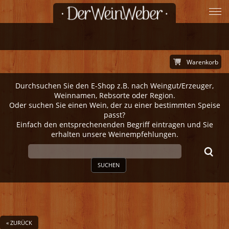
Warenkorb
Durchsuchen Sie den E-Shop z.B. nach Weingut/Erzeuger,
Weinnamen, Rebsorte oder Region.
Oder suchen Sie einen Wein, der zu einer bestimmten Speise
passt?
Einfach den entsprechenenden Begriff eintragen und Sie
erhalten unsere Weinempfehlungen.
SUCHEN
« ZURÜCK