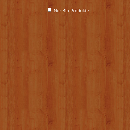
Nur Bio-Produkte