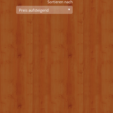
Sortieren nach