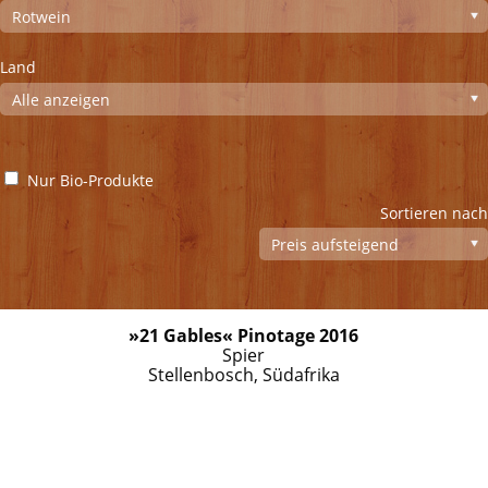
Land
Nur Bio-Produkte
Sortieren nach
»21 Gables« Pinotage 2016
Spier
Stellenbosch, Südafrika