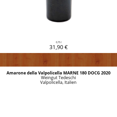
0,75 l
31,90 €
Amarone della Valpolicella MARNE 180 DOCG 2020
Weingut Tedeschi
Valpolicella, Italien