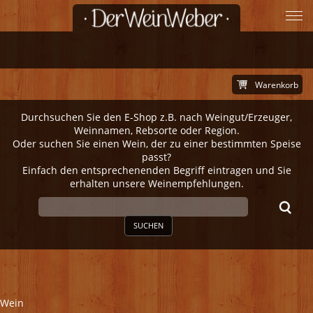
Warenkorb
Durchsuchen Sie den E-Shop z.B. nach Weingut/Erzeuger,
Weinnamen, Rebsorte oder Region.
Oder suchen Sie einen Wein, der zu einer bestimmten Speise
passt?
Einfach den entsprechenenden Begriff eintragen und Sie
erhalten unsere Weinempfehlungen.
SUCHEN
Wein