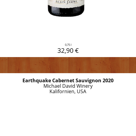
0,75 l
32,90 €
Earthquake Cabernet Sauvignon 2020
Michael David Winery
Kalifornien, USA