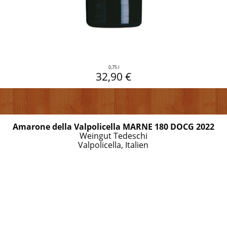
0,75 l
32,90 €
Amarone della Valpolicella MARNE 180 DOCG 2022
Weingut Tedeschi
Valpolicella, Italien