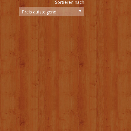
Sortieren nach