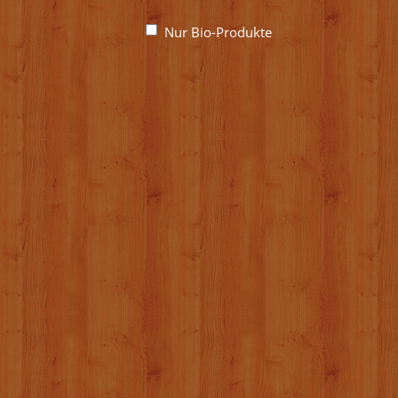
Nur Bio-Produkte