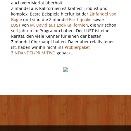
auch vom Merlot überholt.
Zinfandel aus Kalifornien ist kraftvoll, robust und
komplex. Beste Beispiele hierfür ist der
Zinfandel von
Bogle
und sind die Zinfandel
Earthquake
sowie
LUST
von
M. David aus Lodi/Kalifornien
, die wir schon
seit Jahren im Programm haben. Der LUST ist eine
Rarität, den viele Kenner für einen der besten
Zinfandel überhaupt halten. Da er aber relativ teuer
ist, haben wir ihn nicht ins
Probierpaket
ZINDANDEL/PRIMITIVO
gepackt.