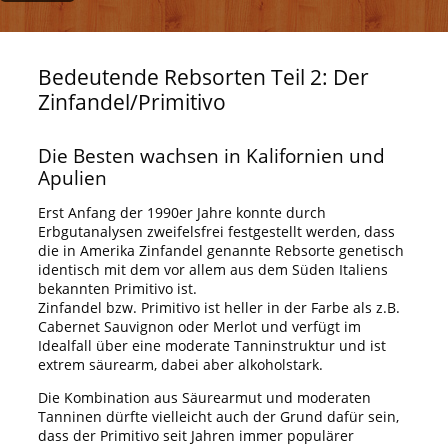
Bedeutende Rebsorten Teil 2: Der
Zinfandel/Primitivo
Die Besten wachsen in Kalifornien und
Apulien
Erst Anfang der 1990er Jahre konnte durch
Erbgutanalysen zweifelsfrei festgestellt werden, dass
die in Amerika Zinfandel genannte Rebsorte genetisch
identisch mit dem vor allem aus dem Süden Italiens
bekannten Primitivo ist.
Zinfandel bzw. Primitivo ist heller in der Farbe als z.B.
Cabernet Sauvignon oder Merlot und verfügt im
Idealfall über eine moderate Tanninstruktur und ist
extrem säurearm, dabei aber alkoholstark.
Die Kombination aus Säurearmut und moderaten
Tanninen dürfte vielleicht auch der Grund dafür sein,
dass der Primitivo seit Jahren immer populärer