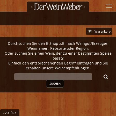
Warenkorb
Durchsuchen Sie den E-Shop z.B. nach Weingut/Erzeuger,
Weinnamen, Rebsorte oder Region.
Oder suchen Sie einen Wein, der zu einer bestimmten Speise
passt?
Einfach den entsprechenenden Begriff eintragen und Sie
erhalten unsere Weinempfehlungen.
SUCHEN
« ZURÜCK