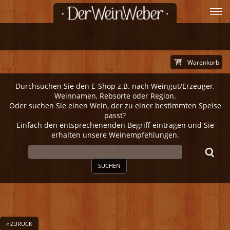
Warenkorb
Durchsuchen Sie den E-Shop z.B. nach Weingut/Erzeuger,
Weinnamen, Rebsorte oder Region.
Oder suchen Sie einen Wein, der zu einer bestimmten Speise
passt?
Einfach den entsprechenenden Begriff eintragen und Sie
erhalten unsere Weinempfehlungen.
SUCHEN
« ZURÜCK