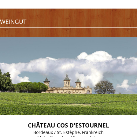
WEINGUT
CHÂTEAU COS D'ESTOURNEL
Bordeaux / St. Estèphe, Frankreich